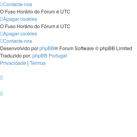
Contacte-nos
O Fuso Horário do Fórum é
UTC
Apagar cookies
O Fuso Horário do Fórum é
UTC
Apagar cookies
Contacte-nos
Desenvolvido por
phpBB
® Forum Software © phpBB Limited
Traduzido por:
phpBB Portugal
Privacidade
|
Termos