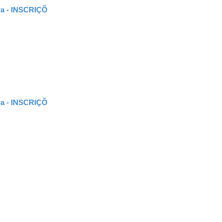
ira - INSCRIÇÕ
ira - INSCRIÇÕ