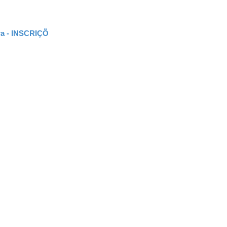
ira - INSCRIÇÕ