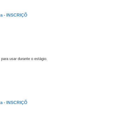
ira - INSCRIÇÕ
 para usar durante o estágio.
ira - INSCRIÇÕ