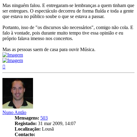
Mas ninguém falou. E entregaram-se lembranças a quem tinham que
ser entregues. O espectáculo decorreu de forma fluída e toda a gente
que estava no público soube o que se estava a passar.
Portanto, isso de "os discursos são necessários", comigo não cola. E
falo à vontade, pois durante muito tempo tive essa opinião e eu
próprio falava imenso nos concertos.
Mas as pessoas saem de casa para ouvir Música.
Topo
Nuno Antão
Mensagens:
503
Registado:
31 mar 2009, 14:07
Localização:
Lousã
Contacto: