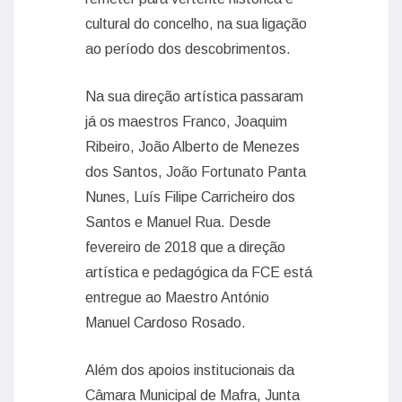
cultural do concelho, na sua ligação
ao período dos descobrimentos.
Na sua direção artística passaram
já os maestros Franco, Joaquim
Ribeiro, João Alberto de Menezes
dos Santos, João Fortunato Panta
Nunes, Luís Filipe Carricheiro dos
Santos e Manuel Rua. Desde
fevereiro de 2018 que a direção
artística e pedagógica da FCE está
entregue ao Maestro António
Manuel Cardoso Rosado.
Além dos apoios institucionais da
Câmara Municipal de Mafra, Junta