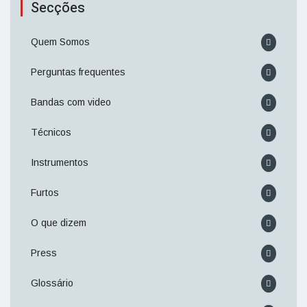
Secções
Quem Somos
Perguntas frequentes
Bandas com video
Técnicos
Instrumentos
Furtos
O que dizem
Press
Glossário