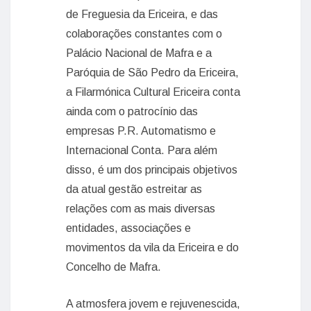
de Freguesia da Ericeira, e das
colaborações constantes com o
Palácio Nacional de Mafra e a
Paróquia de São Pedro da Ericeira,
a Filarmónica Cultural Ericeira conta
ainda com o patrocínio das
empresas P.R. Automatismo e
Internacional Conta. Para além
disso, é um dos principais objetivos
da atual gestão estreitar as
relações com as mais diversas
entidades, associações e
movimentos da vila da Ericeira e do
Concelho de Mafra.
A atmosfera jovem e rejuvenescida,