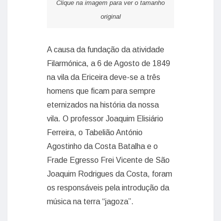
Clique na imagem para ver o tamanho
original
A causa da fundação da atividade
Filarmónica, a 6 de Agosto de 1849
na vila da Ericeira deve-se a três
homens que ficam para sempre
eternizados na história da nossa
vila. O professor Joaquim Elisiário
Ferreira, o Tabelião António
Agostinho da Costa Batalha e o
Frade Egresso Frei Vicente de São
Joaquim Rodrigues da Costa, foram
os responsáveis pela introdução da
música na terra “jagoza”.