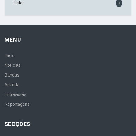
Links
MENU
Inicio
Notícias
Bandas
Agenda
Entrevistas
Reportagens
SECÇÕES