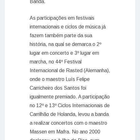
Banda.
As participações em festivais
internacionais e ciclos de música já
fazem também parte da sua
história, na qual se demarca o 2º
lugar em concerto e 3º lugar em
marcha, no 44º Festival
Internacional de Rasted (Alemanha),
onde o maestro Luís Felipe
Carricheiro dos Santos foi
igualmente premiado. A participação
no 12º e 13º Ciclos Internacionais de
Carrilhão de Holanda, levou a banda
a realizar concertos com o maestro
Massen em Mafra. No ano 2000