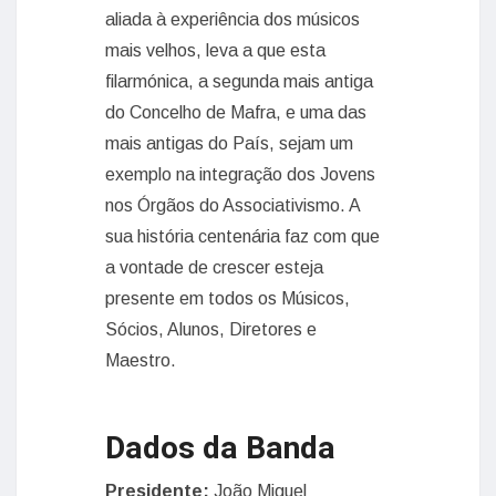
aliada à experiência dos músicos
mais velhos, leva a que esta
filarmónica, a segunda mais antiga
do Concelho de Mafra, e uma das
mais antigas do País, sejam um
exemplo na integração dos Jovens
nos Órgãos do Associativismo. A
sua história centenária faz com que
a vontade de crescer esteja
presente em todos os Músicos,
Sócios, Alunos, Diretores e
Maestro.
Dados da Banda
Presidente:
João Miguel