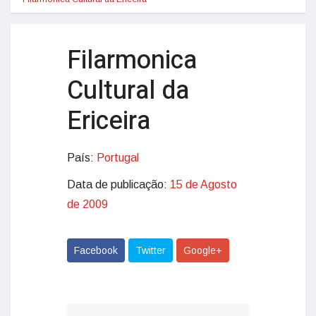
Filarmonica
Cultural da
Ericeira
País:
Portugal
Data de publicação:
15 de Agosto
de 2009
Facebook
Twitter
Google+