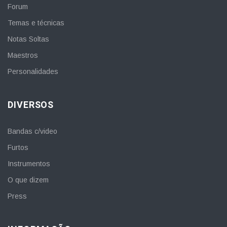
Forum
Temas e técnicas
Notas Soltas
Maestros
Personalidades
DIVERSOS
Bandas c/video
Furtos
Instrumentos
O que dizem
Press