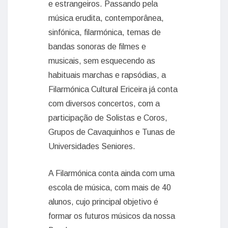
e estrangeiros. Passando pela
música erudita, contemporânea,
sinfónica, filarmónica, temas de
bandas sonoras de filmes e
musicais, sem esquecendo as
habituais marchas e rapsódias, a
Filarmónica Cultural Ericeira já conta
com diversos concertos, com a
participação de Solistas e Coros,
Grupos de Cavaquinhos e Tunas de
Universidades Seniores.
A Filarmónica conta ainda com uma
escola de música, com mais de 40
alunos, cujo principal objetivo é
formar os futuros músicos da nossa