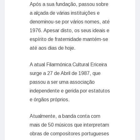
Após a sua fundação, passou sobre
a alçada de várias instituições e
denominou-se por vários nomes, até
1976. Apesar disto, os seus ideais e
espírito de fraternidade mantém-se
até aos dias de hoje.
A atual Filarmónica Cultural Ericeira
surge a 27 de Abril de 1987, que
passou a ser uma associação
independente e gerida por estatutos
e órgãos próprios.
Atualmente, a banda conta com
mais de 50 músicos que interpretam
obras de compositores portugueses