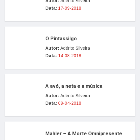
Autor:
Adérito Silveira
Data:
17-09-2018
O Pintassilgo
Autor:
Adérito Silveira
Data:
14-08-2018
A avó, a neta e a música
Autor:
Adérito Silveira
Data:
09-04-2018
Mahler – A Morte Omnipresente