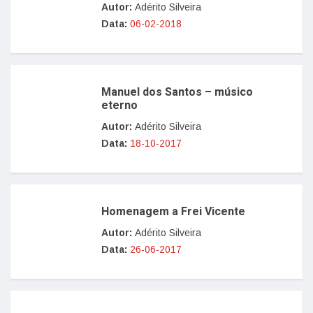
Autor:
Adérito Silveira
Data:
06-02-2018
Manuel dos Santos – músico
eterno
Autor:
Adérito Silveira
Data:
18-10-2017
Homenagem a Frei Vicente
Autor:
Adérito Silveira
Data:
26-06-2017