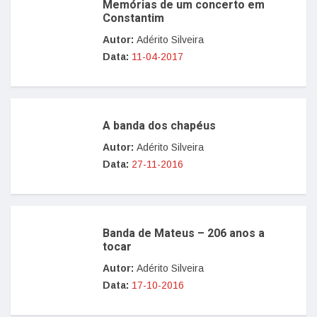
Memórias de um concerto em
Constantim
Autor:
Adérito Silveira
Data:
11-04-2017
A banda dos chapéus
Autor:
Adérito Silveira
Data:
27-11-2016
Banda de Mateus – 206 anos a
tocar
Autor:
Adérito Silveira
Data:
17-10-2016