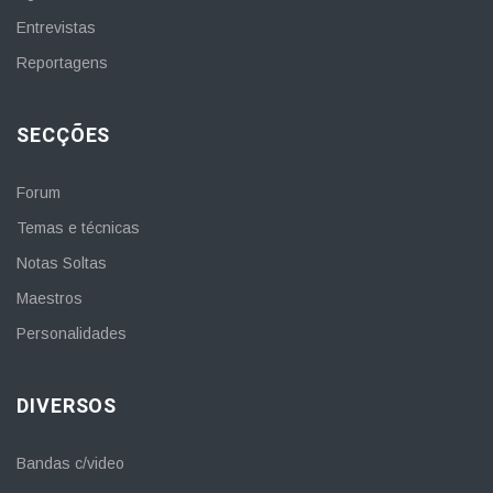
Entrevistas
Reportagens
SECÇÕES
Forum
Temas e técnicas
Notas Soltas
Maestros
Personalidades
DIVERSOS
Bandas c/video