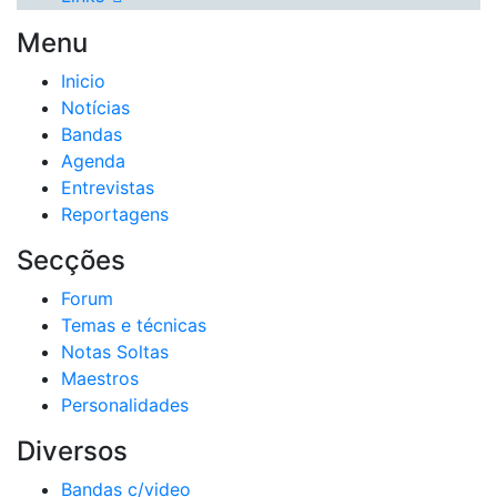
Menu
Inicio
Notícias
Bandas
Agenda
Entrevistas
Reportagens
Secções
Forum
Temas e técnicas
Notas Soltas
Maestros
Personalidades
Diversos
Bandas c/video