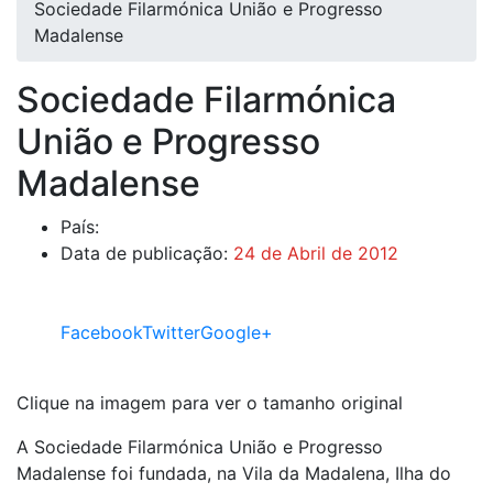
Sociedade Filarmónica União e Progresso
Madalense
Sociedade Filarmónica
União e Progresso
Madalense
País:
Data de publicação:
24 de Abril de 2012
Facebook
Twitter
Google+
Clique na imagem para ver o tamanho original
A Sociedade Filarmónica União e Progresso
Madalense foi fundada, na Vila da Madalena, Ilha do