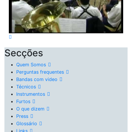
Secções
Quem Somos
Perguntas frequentes
Bandas com video
Técnicos
Instrumentos
Furtos
O que dizem
Press
Glossário
Links