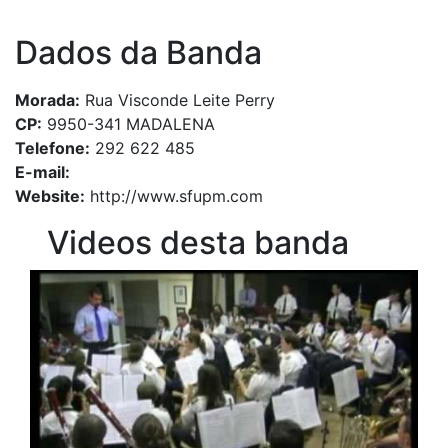
Dados da Banda
Morada:
Rua Visconde Leite Perry
CP:
9950-341 MADALENA
Telefone:
292 622 485
E-mail:
Website:
http://www.sfupm.com
Videos desta banda