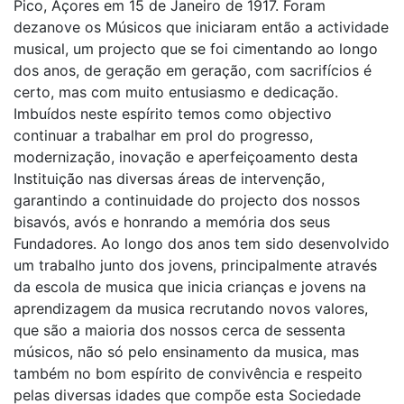
Pico, Açores em 15 de Janeiro de 1917. Foram
dezanove os Músicos que iniciaram então a actividade
musical, um projecto que se foi cimentando ao longo
dos anos, de geração em geração, com sacrifícios é
certo, mas com muito entusiasmo e dedicação.
Imbuídos neste espírito temos como objectivo
continuar a trabalhar em prol do progresso,
modernização, inovação e aperfeiçoamento desta
Instituição nas diversas áreas de intervenção,
garantindo a continuidade do projecto dos nossos
bisavós, avós e honrando a memória dos seus
Fundadores. Ao longo dos anos tem sido desenvolvido
um trabalho junto dos jovens, principalmente através
da escola de musica que inicia crianças e jovens na
aprendizagem da musica recrutando novos valores,
que são a maioria dos nossos cerca de sessenta
músicos, não só pelo ensinamento da musica, mas
também no bom espírito de convivência e respeito
pelas diversas idades que compõe esta Sociedade