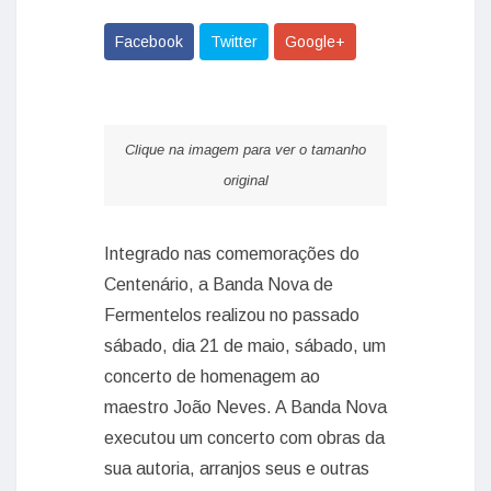
Facebook
Twitter
Google+
Clique na imagem para ver o tamanho
original
Integrado nas comemorações do
Centenário, a Banda Nova de
Fermentelos realizou no passado
sábado, dia 21 de maio, sábado, um
concerto de homenagem ao
maestro João Neves. A Banda Nova
executou um concerto com obras da
sua autoria, arranjos seus e outras