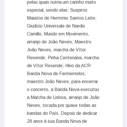
pelas quais nutria um carinho muito
especial, sendo elas: Suspiros
Maiatos de Hermínio Santos Leite;
Giudizio Universale de Nardis
Camillo; Mundo em Movimento,
arranjo de João Neves; Maestro
João Neves, marcha de Vítor
Resende; Pinha Centenária, marcha
de Vítor Resende; Hino da ACR
Banda Nova de Fermentelos,
maestro João Neves; para encerrar
o concerto, a Banda Nova executou
a Marcha de Lisboa, arranjo de João
Neves, tocada por quase todas as
bandas do País. Depois de dedicar
28 anos à sua Banda Nova de