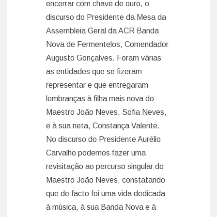
encerrar com chave de ouro, o
discurso do Presidente da Mesa da
Assembleia Geral da ACR Banda
Nova de Fermentelos, Comendador
Augusto Gonçalves. Foram várias
as entidades que se fizeram
representar e que entregaram
lembranças à filha mais nova do
Maestro João Neves, Sofia Neves,
e à sua neta, Constança Valente.
No discurso do Presidente Aurélio
Carvalho podemos fazer uma
revisitação ao percurso singular do
Maestro João Neves, constatando
que de facto foi uma vida dedicada
à música, à sua Banda Nova e à