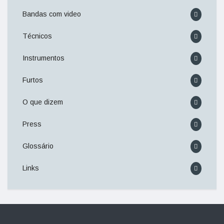
Bandas com video
Técnicos
Instrumentos
Furtos
O que dizem
Press
Glossário
Links