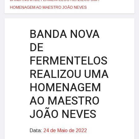
HOMENAGEM AO MAESTRO JOÃO NEVES
BANDA NOVA
DE
FERMENTELOS
REALIZOU UMA
HOMENAGEM
AO MAESTRO
JOÃO NEVES
Data:
24 de Maio de 2022