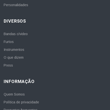
Personalidades
DIVERSOS
Bandas c/video
Furtos
Instrumentos
O que dizem
Press
INFORMAÇÃO
Quem Somos
Política de privacidade