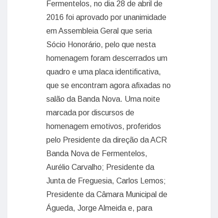
Fermentelos, no dia 28 de abril de
2016 foi aprovado por unanimidade
em Assembleia Geral que seria
Sócio Honorário, pelo que nesta
homenagem foram descerrados um
quadro e uma placa identificativa,
que se encontram agora afixadas no
salão da Banda Nova. Uma noite
marcada por discursos de
homenagem emotivos, proferidos
pelo Presidente da direção da ACR
Banda Nova de Fermentelos,
Aurélio Carvalho; Presidente da
Junta de Freguesia, Carlos Lemos;
Presidente da Câmara Municipal de
Águeda, Jorge Almeida e, para