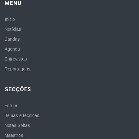
MENU
Inicio
Notícias
Bandas
Agenda
Entrevistas
Reportagens
SECÇÕES
Forum
Temas e técnicas
Notas Soltas
Maestros