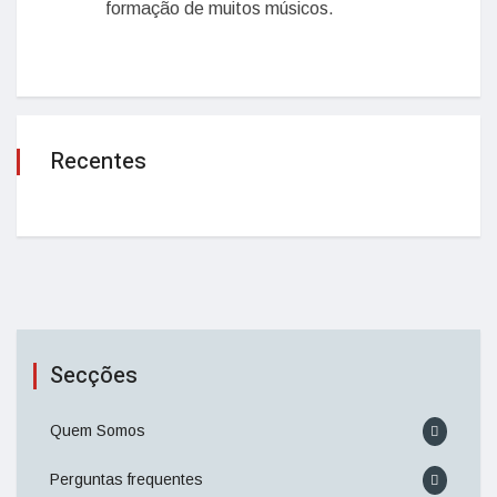
formação de muitos músicos.
Recentes
Secções
Quem Somos
Perguntas frequentes