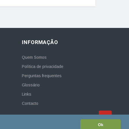
INFORMAÇÃO
Quem Somos
Política de privacidade
Perguntas frequentes
Glossário
Links
Contacto
Ok
Política de privacidade