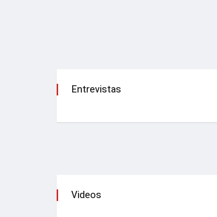
Entrevistas
Videos