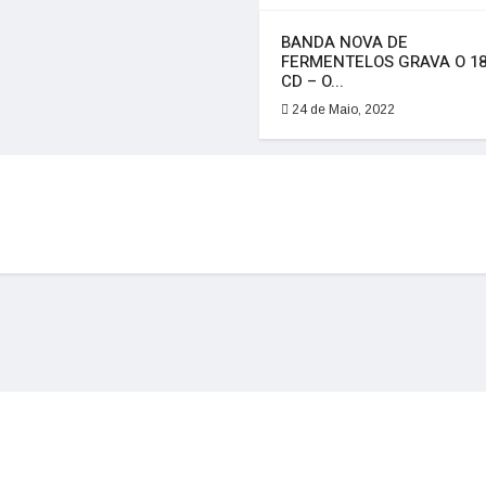
BANDA NOVA DE
FERMENTELOS GRAVA O 18
CD – O...
24 de Maio, 2022